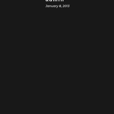
January 8, 2013